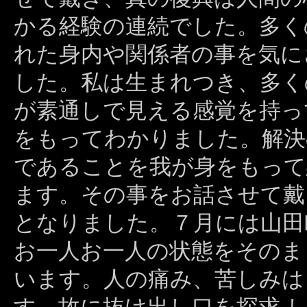
かる経験の連続でした。多く
れた身内や関係者の事を気に
した。私は生まれつき、多く
が素通しで見える感覚を持っ
をもってわかりました。解決
であることを我が身をもって
ます。その事をお話させて戴
となりました。７月には山田
お一人お一人の状態をそのま
います。人の痛み、苦しみは