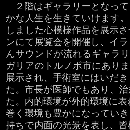
２階はギャラリーとなって
かな人生を生きていけます。
しました心模様作品を展示さ
ンにて展覧会を開催し、イラ
んサウンドが流れるギャラリ
ガリアのトルノボ市にありま
展示され、手術室にはいだき
た。市長が医師でもあり、治
た。内的環境が外的環境に表
巻く環境も豊かになっていき
持ちで内面の光景を表し、皆