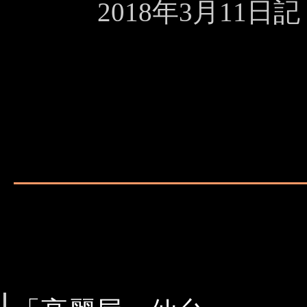
2018年3月11日