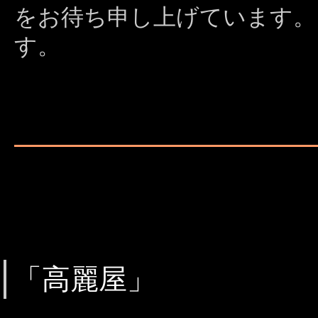
をお待ち申し上げています。
す。
「高麗屋」