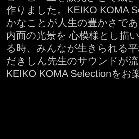
作りました。KEIKO KOMA 
かなことが人生の豊かさであ
内面の光景を 心模様とし描
る時、みんなが生きられる平
だきしん先生のサウンドが流
KEIKO KOMA Select