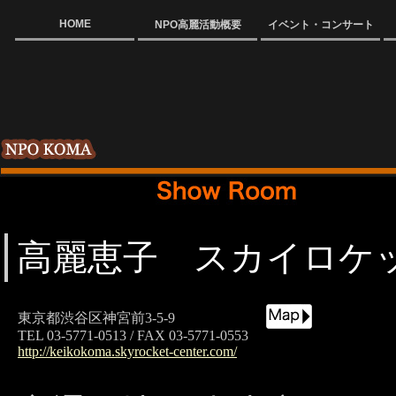
HOME
NPO高麗活動概要
イベント・コンサート
高麗恵子 スカイロケ
東京都渋谷区神宮前3-5-9
TEL 03-5771-0513 / FAX 03-5771-0553
http://keikokoma.skyrocket-center.com/