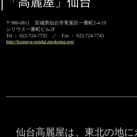
「高麗屋」仙台
〒980-0811 宮城県仙台市青葉区一番町2-4-19
シリウス一番町ビル2F
Tel ： 022-724-7735 ／ Fax ： 022-724-7745
http://komaya-sendai.npokoma.org/
仙台高麗屋は、東北の地に