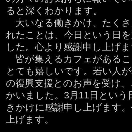
ると深くわかります。
大いなる働きかけ、たくさ
れたことは、今日という日を
した。心より感謝申し上げま
皆が集えるカフェがあるこ
とても嬉しいです。若い人が
の復興支援とのお声を受け、
かいました。3月11日とい
きかけに感謝申し上げます。
上げます。