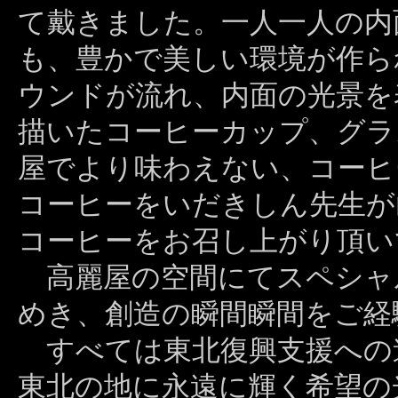
て戴きました。一人一人の内
も、豊かで美しい環境が作ら
ウンドが流れ、内面の光景を
描いたコーヒーカップ、グラ
屋でより味わえない、コーヒ
コーヒーをいだきしん先生が
コーヒーをお召し上がり頂い
高麗屋の空間にてスペシャ
めき、創造の瞬間瞬間をご経
すべては東北復興支援への
東北の地に永遠に輝く希望の