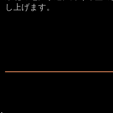
し上げます。