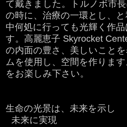
て戴きました。トルノボ市長
の時に、治療の一環とし、と
中何処に行っても光輝く作品
す。高麗恵子 Skyrocket 
の内面の豊さ、美しいことを
ムを使用し、空間を作ります
をお楽しみ下さい。
生命の光景は、未来を示し
未来に実現